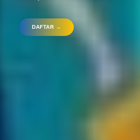
DAFTAR →