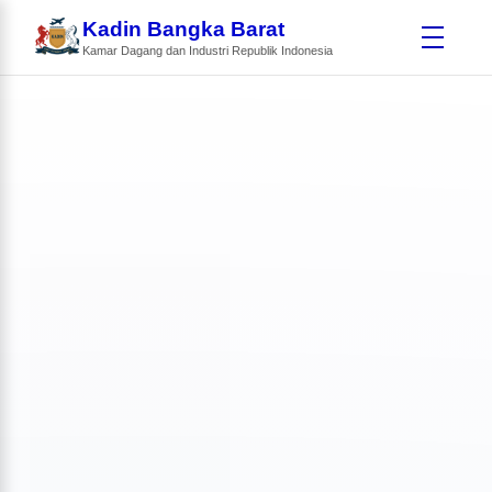
Kadin Bangka Barat
Kamar Dagang dan Industri Republik Indonesia