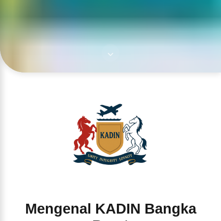
Mengenal KADIN Bangka